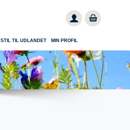
STIL TIL UDLANDET
MIN PROFIL